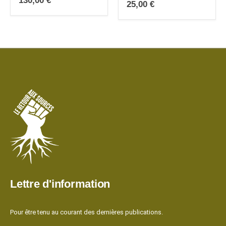
130,00
€
25,00
€
Lettre d'information
Pour être tenu au courant des dernières publications.