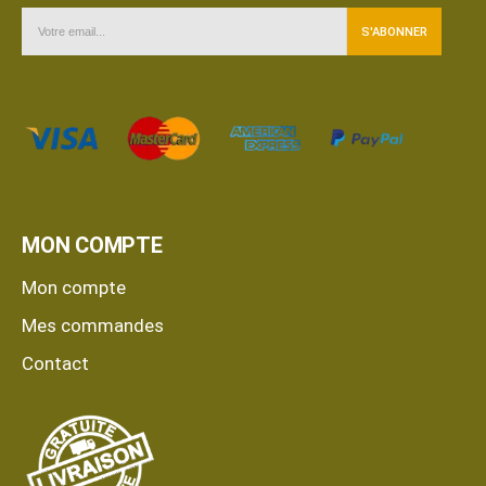
MON COMPTE
Mon compte
Mes commandes
Contact