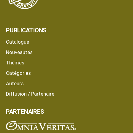
PUBLICATIONS
Catalogue
Nouveautés
Thèmes
Catégories
Auteurs
Diffusion / Partenaire
PARTENAIRES