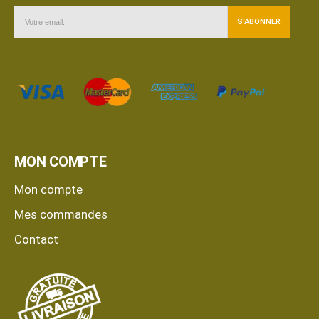
MON COMPTE
Mon compte
Mes commandes
Contact