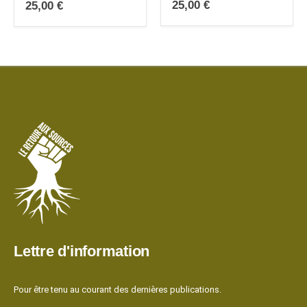
25,00
€
25,00
€
Lettre d'information
Pour être tenu au courant des dernières publications.