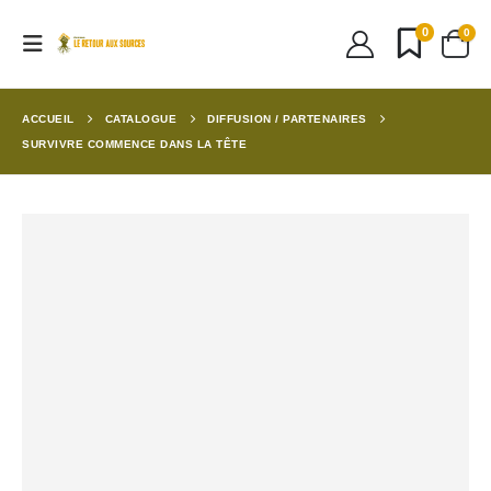
0
0
ACCUEIL
CATALOGUE
DIFFUSION / PARTENAIRES
SURVIVRE COMMENCE DANS LA TÊTE