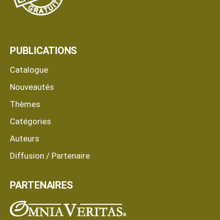
PUBLICATIONS
Catalogue
Nouveautés
Thèmes
Catégories
Auteurs
Diffusion / Partenaire
PARTENAIRES