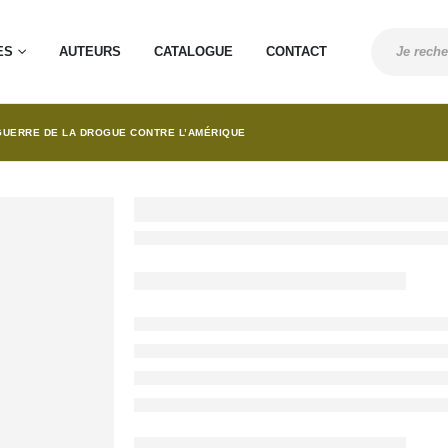
ES
AUTEURS
CATALOGUE
CONTACT
GUERRE DE LA DROGUE CONTRE L’AMÉRIQUE