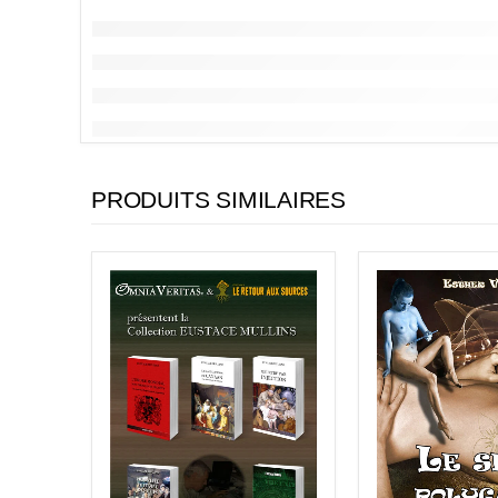
PRODUITS SIMILAIRES