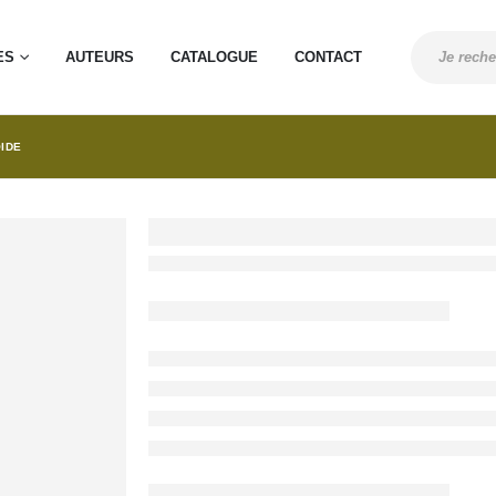
ES
AUTEURS
CATALOGUE
CONTACT
OIDE