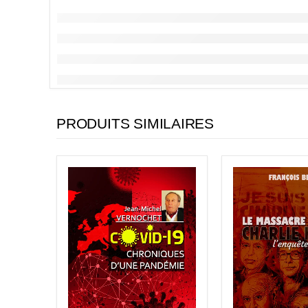
PRODUITS SIMILAIRES