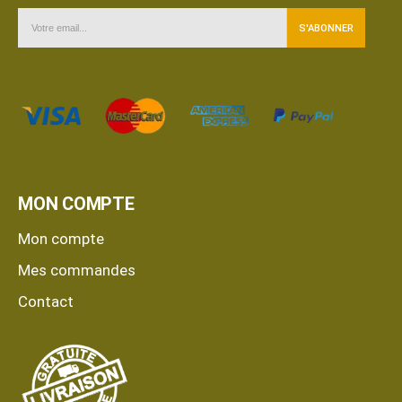
MON COMPTE
Mon compte
Mes commandes
Contact