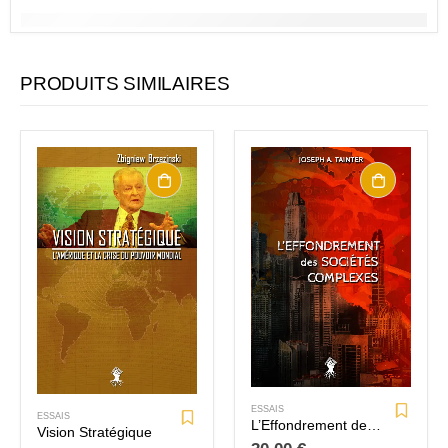
PRODUITS SIMILAIRES
ESSAIS
ESSAIS
L’Effondrement des sociétés complexes
Vision Stratégique