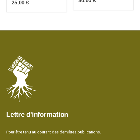
30,00
€
25,00
€
Lettre d'information
Pour être tenu au courant des dernières publications.