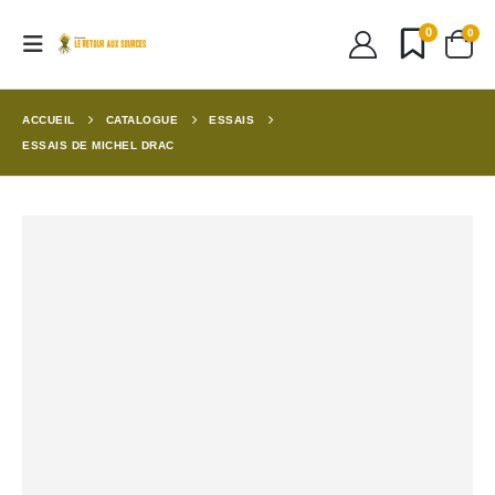
0
0
ACCUEIL
CATALOGUE
ESSAIS
ESSAIS DE MICHEL DRAC