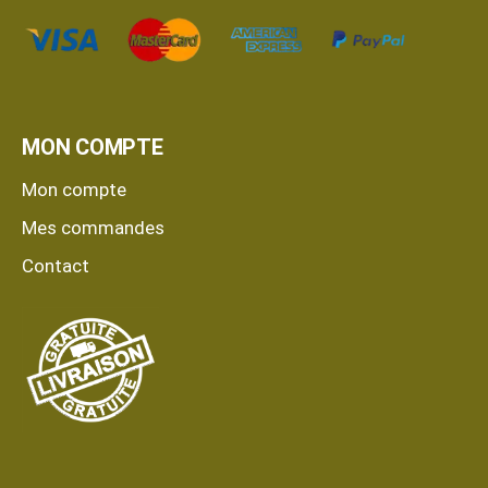
MON COMPTE
Mon compte
Mes commandes
Contact