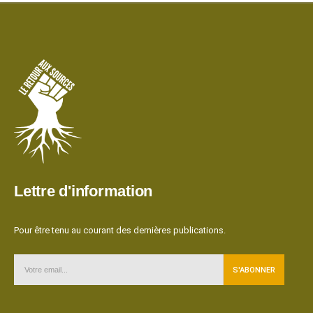
Lettre d'information
Pour être tenu au courant des dernières publications.