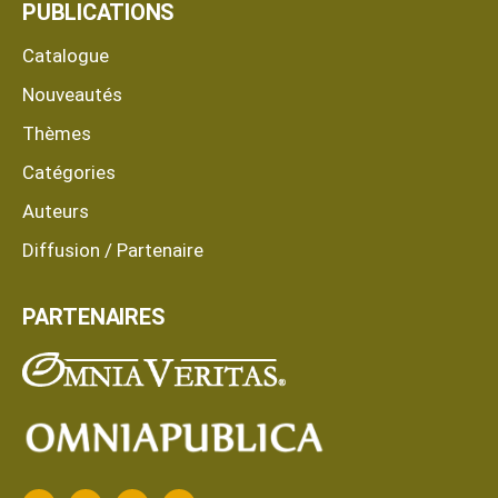
PUBLICATIONS
Catalogue
Nouveautés
Thèmes
Catégories
Auteurs
Diffusion / Partenaire
PARTENAIRES