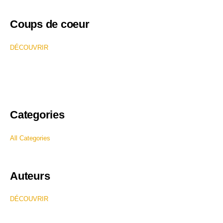
Coups de coeur
DÉCOUVRIR
Categories
All Categories
Auteurs
DÉCOUVRIR