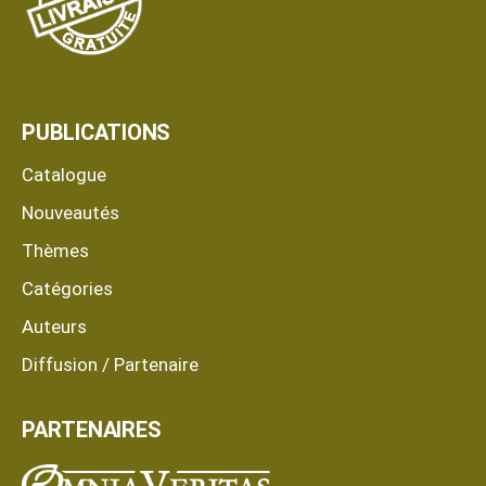
PUBLICATIONS
Catalogue
Nouveautés
Thèmes
Catégories
Auteurs
Diffusion / Partenaire
PARTENAIRES