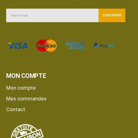
MON COMPTE
Mon compte
Mes commandes
Contact