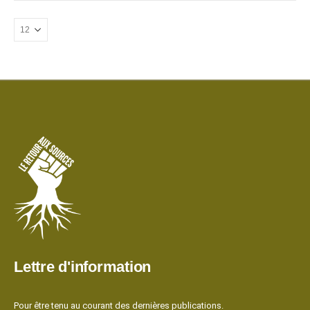
Lettre d'information
Pour être tenu au courant des dernières publications.