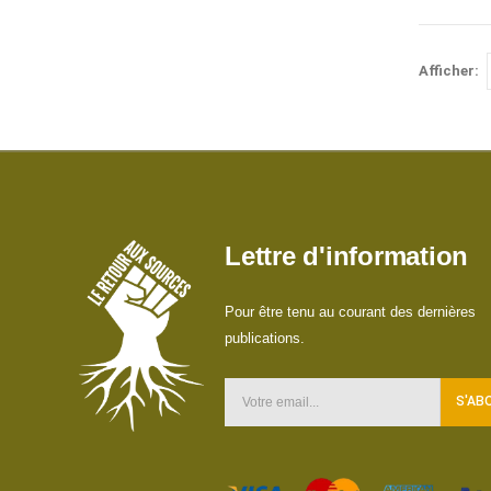
Afficher:
Lettre d'information
Pour être tenu au courant des dernières
publications.