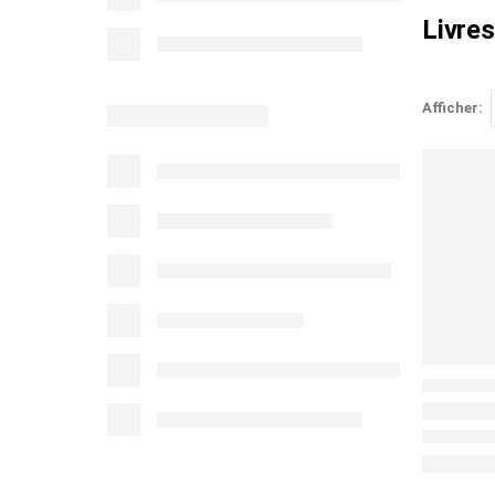
Livres
Afficher: