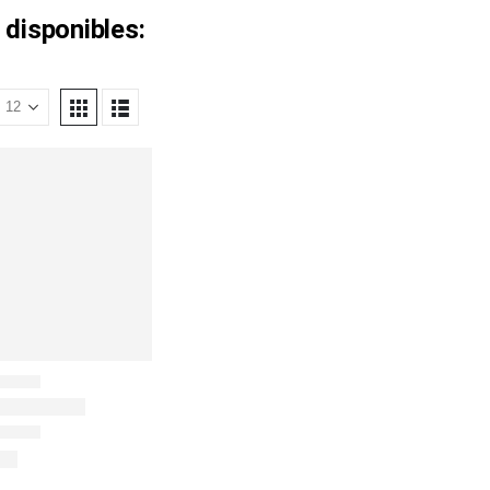
 disponibles: