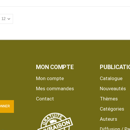
MON COMPTE
PUBLICATI
Mon compte
Catalogue
Mes commandes
Nouveautés
Contact
Thèmes
Catégories
Auteurs
Diffusion / Pa