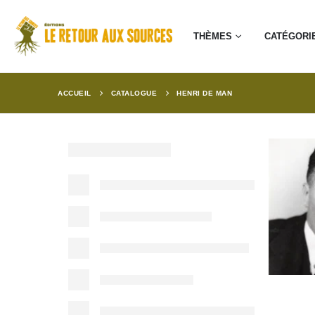
THÈMES
CATÉGORI
ACCUEIL
CATALOGUE
HENRI DE MAN