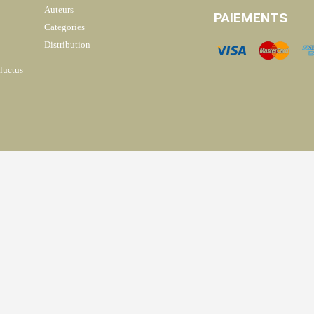
Auteurs
PAIEMENTS
Categories
Distribution
 luctus