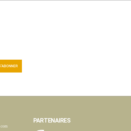
PARTENAIRES
s.com