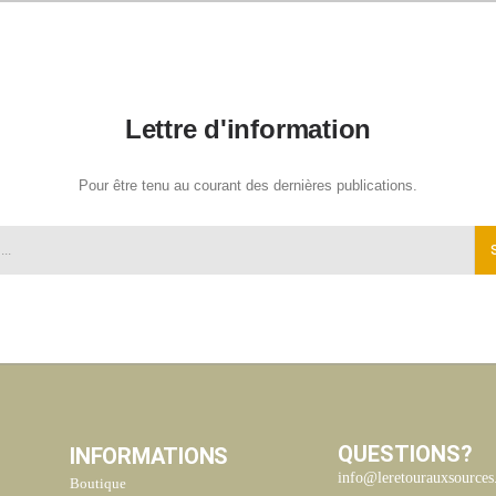
Lettre d'information
Pour être tenu au courant des dernières publications.
QUESTIONS?
INFORMATIONS
info@leretourauxsource
Boutique