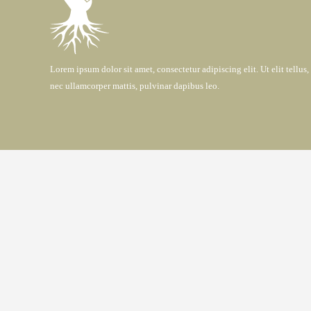
Lorem ipsum dolor sit amet, consectetur adipiscing elit. Ut elit tellus,
nec ullamcorper mattis, pulvinar dapibus leo.